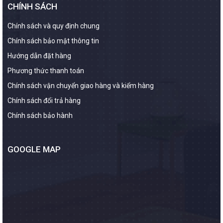
CHÍNH SÁCH
Chính sách và quy định chung
Chính sách bảo mật thông tin
Hướng dẫn đặt hàng
Phương thức thanh toán
Chính sách vận chuyển giao hàng và kiểm hàng
Chính sách đổi trả hàng
Chính sách bảo hành
GOOGLE MAP