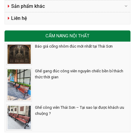
Sản phẩm khác
Liên hệ
CẨM NANG NỘI THẤT
Báo giá cổng nhôm đúc mới nhất tại Thái Sơn
Ghế gang đúc công viên nguyên chiếc bền bỉ thách
thức thời gian
Ghế công viên Thái Sơn – Tại sao lại được khách ưu
chuộng ?