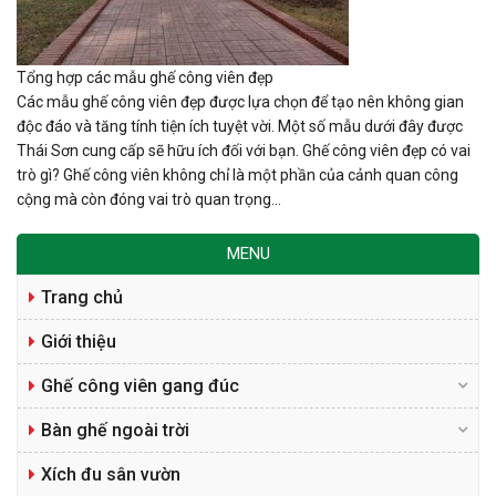
Tổng hợp các mẫu ghế công viên đẹp
Các mẫu ghế công viên đẹp được lựa chọn để tạo nên không gian
độc đáo và tăng tính tiện ích tuyệt vời. Một số mẫu dưới đây được
Thái Sơn cung cấp sẽ hữu ích đối với bạn. Ghế công viên đẹp có vai
trò gì? Ghế công viên không chỉ là một phần của cảnh quan công
cộng mà còn đóng vai trò quan trọng...
MENU
Trang chủ
Giới thiệu
Ghế công viên gang đúc
Bàn ghế ngoài trời
Xích đu sân vườn