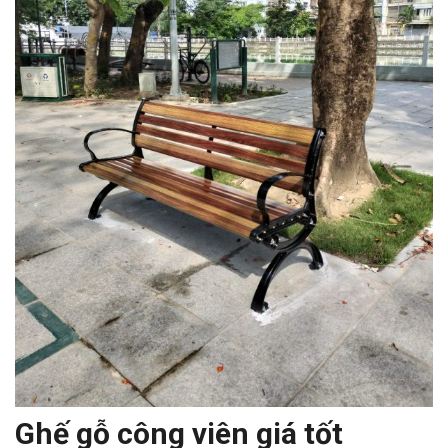
Ghế gỗ công viên giá tốt