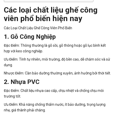
Các loại chất liệu
ghế công
viên
phổ biến hiện nay
Các Loại Chất Liệu Ghế Công Viên Phổ Biến
1. Gỗ Công Nghiệp
Đặc Điểm: Thông thường là gỗ sồi, gỗ thông hoặc gỗ lục bình kết
hợp với keo công nghiệp.
Ưu Điểm: Tính tự nhiên, môi trường, độ bền cao, dễ chăm sóc và sử
dụng.
Nhược Điểm: Cần bảo dưỡng thường xuyên, ảnh hưởng bởi thời tiết.
2. Nhựa PVC
Đặc Điểm: Chất liệu nhựa cao cấp, chịu nhiệt và chống chịu môi
trường tốt.
Ưu Điểm: Khả năng chống thấm nước, ít bảo dưỡng, trọng lượng
nhẹ, giá thành phải chăng.