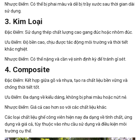
Nhược Điểm: Có thể bị phai màu và dễ bị trầy xước sau thời gian dài
sử dụng.
3. Kim Loại
Đặc Điểm: Sử dụng thép chất lượng cao gang đúc hoặc nhôm đúc.
Ưu Điểm: Độ bền cao, chịu được tác động môi trường và thời tiết
khắc nghiệt.
Nhược Điểm: Có thể nặng và cần vệ sinh định kỳ để tránh gỉ sét.
4. Composite
Đặc Điểm: Kết hợp giữa gỗ và nhựa, tạo ra chất liệu bền vững và
chống thời tiết tốt.
Ưu Điểm: Đa dạng về kiểu dáng, không bị phai màu hoặc nứt nẻ.
Nhược Điểm: Giá cả cao hơn so với các chất liệu khác.
Các loại chất liệu ghế công viên hiện nay đa dạng về tính chất, ứng
dụng và giá cả, tùy thuộc vào nhu cầu sử dụng và điều kiện môi
trường cụ thể.