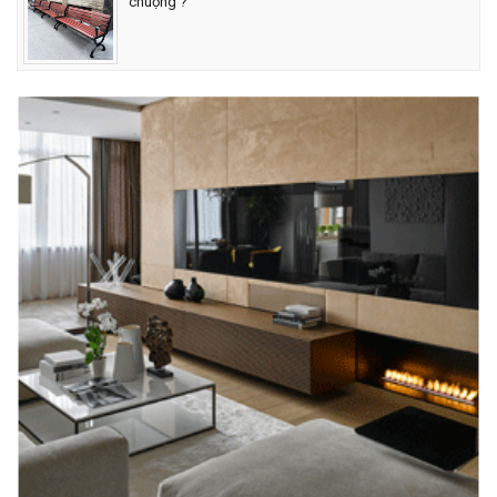
chuộng ?