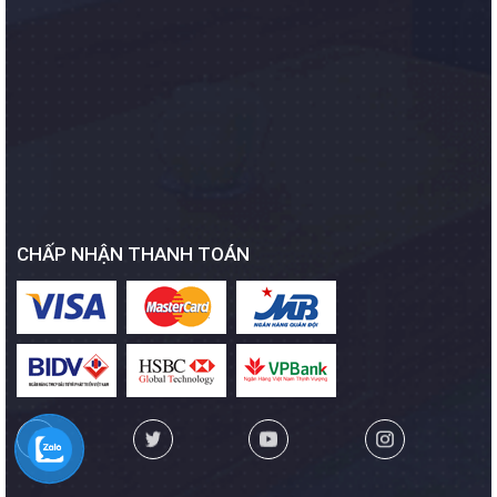
CHẤP NHẬN THANH TOÁN