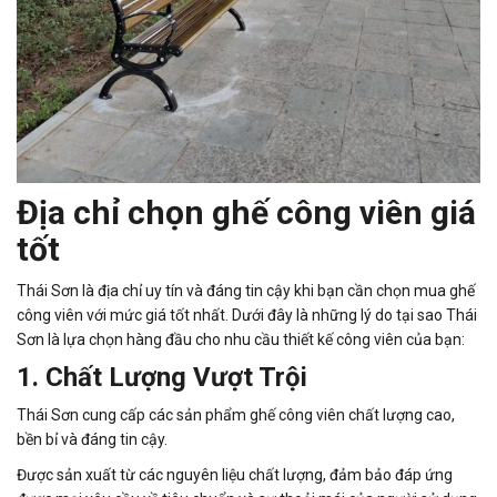
Địa chỉ chọn ghế công viên giá
tốt
Thái Sơn là địa chỉ uy tín và đáng tin cậy khi bạn cần chọn mua ghế
công viên với mức giá tốt nhất. Dưới đây là những lý do tại sao Thái
Sơn là lựa chọn hàng đầu cho nhu cầu thiết kế công viên của bạn:
1. Chất Lượng Vượt Trội
Thái Sơn cung cấp các sản phẩm ghế công viên chất lượng cao,
bền bỉ và đáng tin cậy.
Được sản xuất từ các nguyên liệu chất lượng, đảm bảo đáp ứng