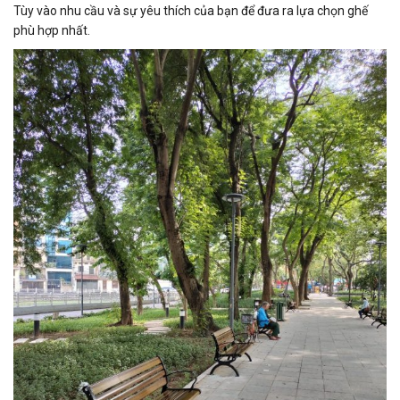
Tùy vào nhu cầu và sự yêu thích của bạn để đưa ra lựa chọn ghế
phù hợp nhất.