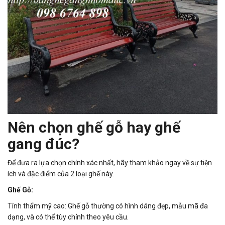
Nên chọn ghế gỗ hay ghế
gang đúc?
Để đưa ra lựa chọn chính xác nhất, hãy tham khảo ngay về sự tiện
ích và đặc điểm của 2 loại ghế này.
Ghế Gỗ:
Tính thẩm mỹ cao: Ghế gỗ thường có hình dáng đẹp, mẫu mã đa
dạng, và có thể tùy chỉnh theo yêu cầu.