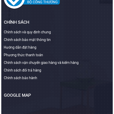
CHÍNH SÁCH
Chính sách và quy định chung
Chính sách bảo mật thông tin
Hướng dẫn đặt hàng
Phương thức thanh toán
Chính sách vận chuyển giao hàng và kiểm hàng
Chính sách đổi trả hàng
Chính sách bảo hành
GOOGLE MAP